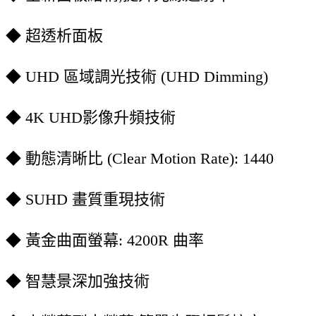
◆ 超透析面板
◆ UHD 區域調光技術 (UHD Dimming)
◆ 4K UHD影像升頻技術
◆ 動態清晰比 (Clear Motion Rate): 1440
◆ SUHD 畫質重現技術
◆ 黃金曲面螢幕: 4200R 曲率
◆ 智慧景深加強技術