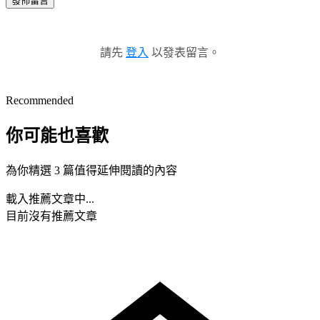
發佈留言
請先
登入
以發表留言。
Recommended
你可能也喜歡
為你精選 3 篇值得延伸閱讀的內容
載入推薦文章中...
目前沒有推薦文章