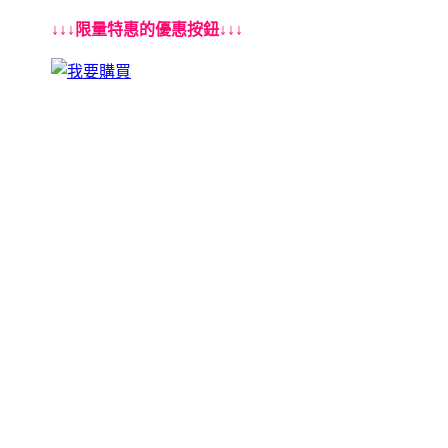
↓↓↓限量特惠的優惠按鈕↓↓↓