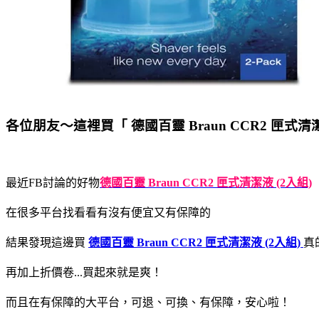
各位朋友～這裡買「 德國百靈 Braun CCR2 匣式清潔
最近FB討論的好物
德國百靈 Braun CCR2 匣式清潔液 (2入組)
在很多平台找看看有沒有便宜又有保障的
結果發現這邊買
德國百靈 Braun CCR2 匣式清潔液 (2入組)
真
再加上折價卷...買起來就是爽！
而且在有保障的大平台，可退、可換、有保障，安心啦！