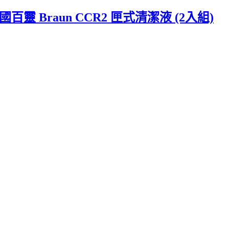
 Braun CCR2 匣式清潔液 (2入組)