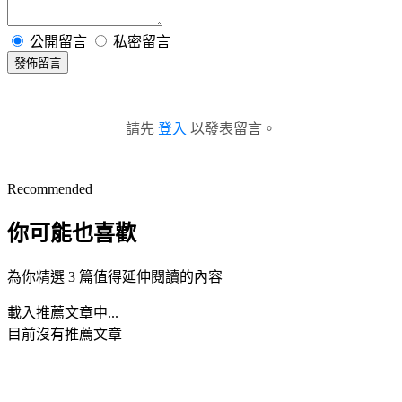
公開留言
私密留言
發佈留言
請先
登入
以發表留言。
Recommended
你可能也喜歡
為你精選 3 篇值得延伸閱讀的內容
載入推薦文章中...
目前沒有推薦文章