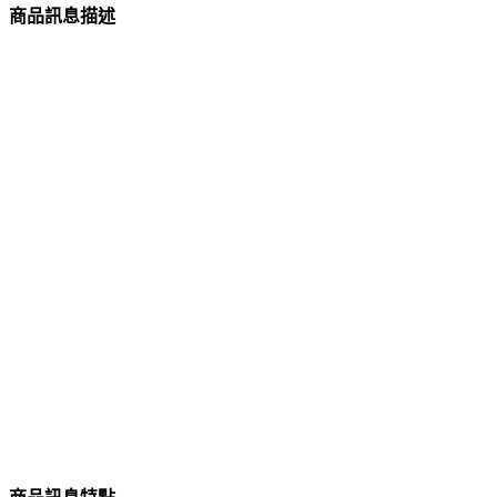
商品訊息描述