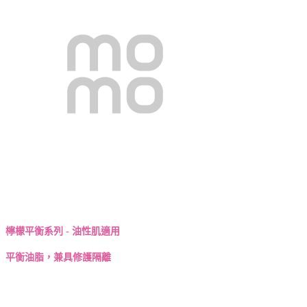
檸檬平衡系列 - 油性肌適用
平衡油脂，兼具修護隔離